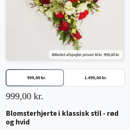
Billedet afspejler prisen til kr.
999,00 kr.
999,00 kr.
1.499,00 kr.
999,00 kr.
Blomsterhjerte i klassisk stil - rød
og hvid